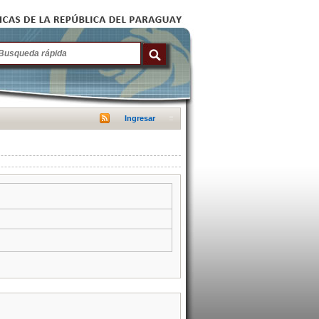
Ingresar