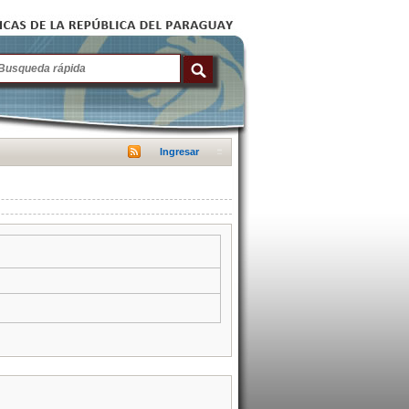
Ingresar