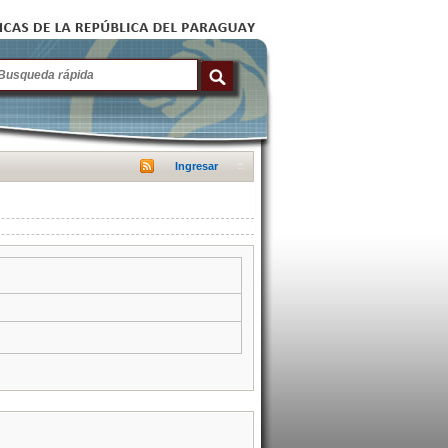
Ingresar