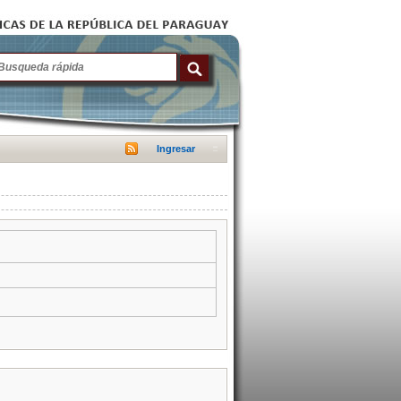
Ingresar