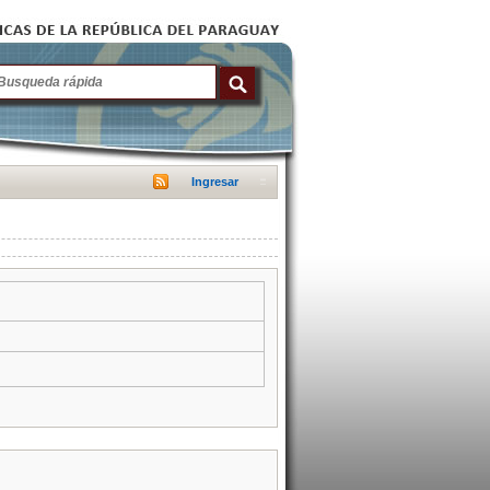
Ingresar