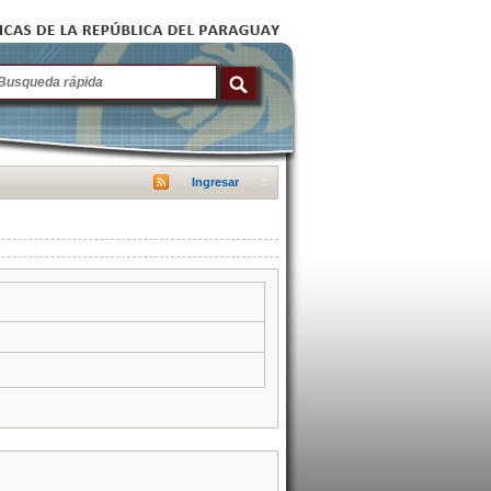
Ingresar