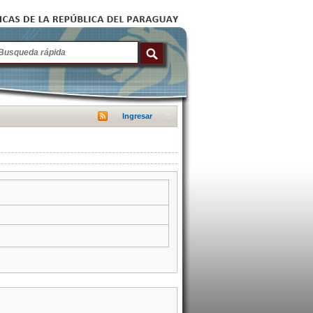
Ingresar