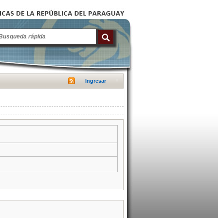
Ingresar