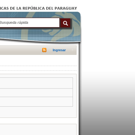
Ingresar