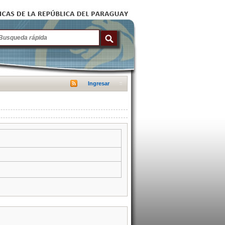
Ingresar