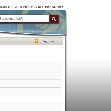
Ingresar