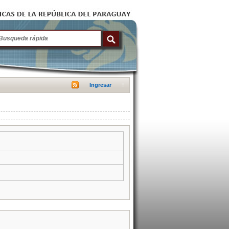
Ingresar