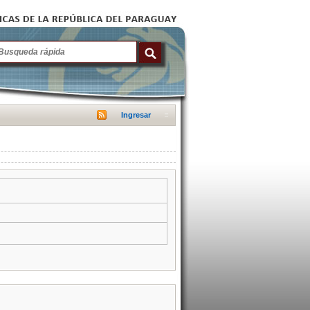
Ingresar