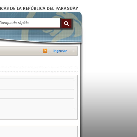
Ingresar