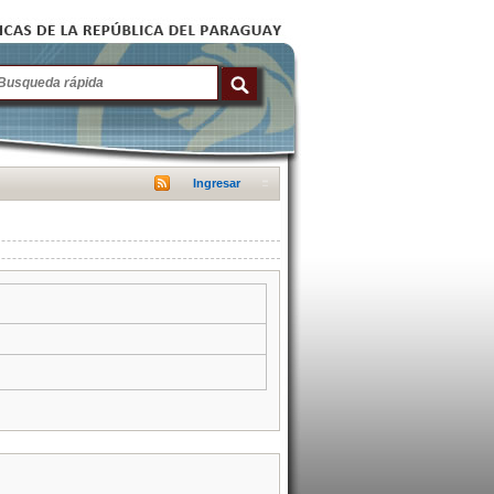
Ingresar