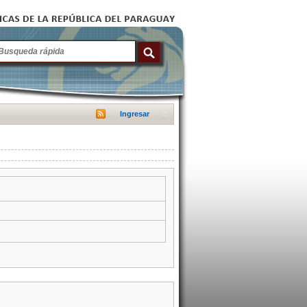
Ingresar