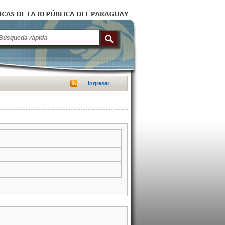
Ingresar