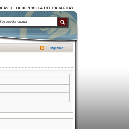
Ingresar