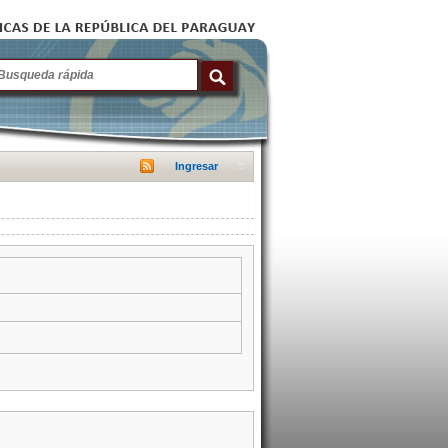
Ingresar