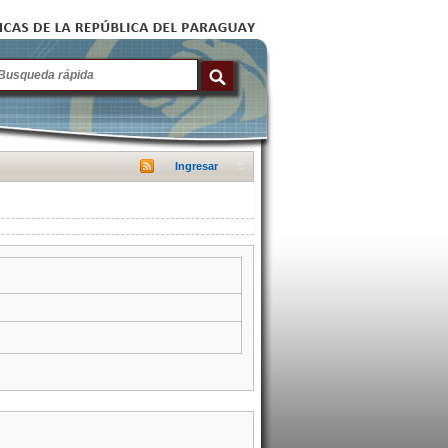
Ingresar