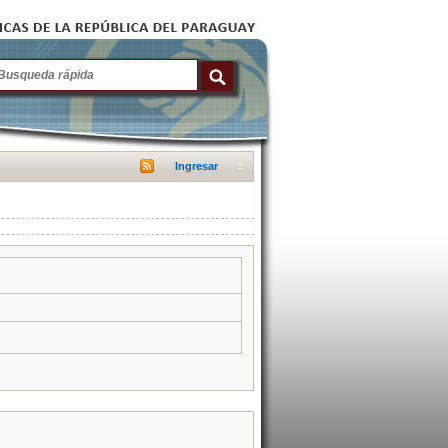
Ingresar