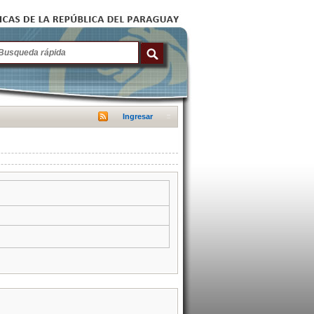
Ingresar