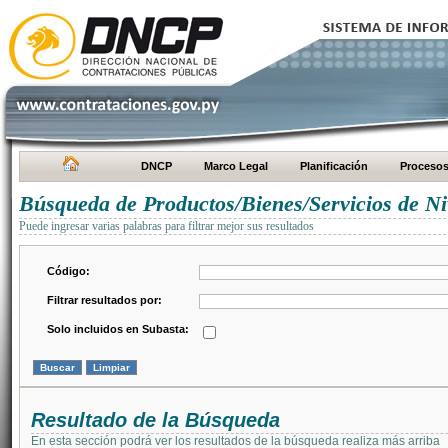
DNCP
Marco Legal
Planificación
Proceso
Búsqueda de Productos/Bienes/Servicios de Ni
Puede ingresar varias palabras para filtrar mejor sus resultados
Código:
Filtrar resultados por:
Solo incluidos en Subasta:
Resultado de la Búsqueda
En esta sección podrá ver los resultados de la búsqueda realiza más arriba