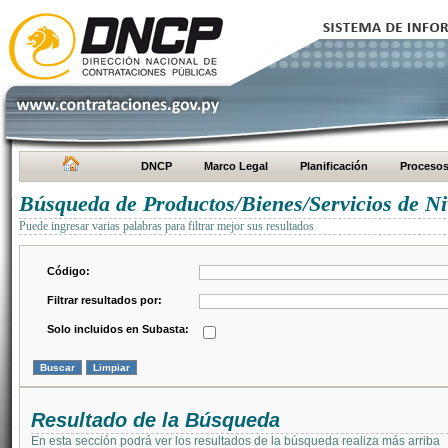
DNCP
Marco Legal
Planificación
Proceso
Búsqueda de Productos/Bienes/Servicios de Ni
Puede ingresar varias palabras para filtrar mejor sus resultados
Código:
Filtrar resultados por:
Solo incluidos en Subasta:
Resultado de la Búsqueda
En esta sección podrá ver los resultados de la búsqueda realiza más arriba