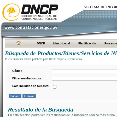
DNCP
Marco Legal
Planificación
Proceso
Búsqueda de Productos/Bienes/Servicios de Ni
Puede ingresar varias palabras para filtrar mejor sus resultados
Código:
Filtrar resultados por:
Solo incluidos en Subasta:
Resultado de la Búsqueda
En esta sección podrá ver los resultados de la búsqueda realiza más arriba