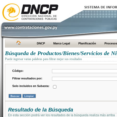
DNCP
Marco Legal
Planificación
Proceso
Búsqueda de Productos/Bienes/Servicios de Ni
Puede ingresar varias palabras para filtrar mejor sus resultados
Código:
Filtrar resultados por:
Solo incluidos en Subasta:
Resultado de la Búsqueda
En esta sección podrá ver los resultados de la búsqueda realiza más arriba