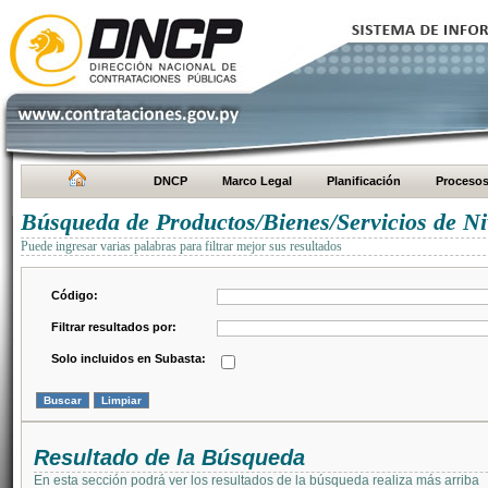
DNCP
Marco Legal
Planificación
Proceso
Búsqueda de Productos/Bienes/Servicios de Ni
Puede ingresar varias palabras para filtrar mejor sus resultados
Código:
Filtrar resultados por:
Solo incluidos en Subasta:
Resultado de la Búsqueda
En esta sección podrá ver los resultados de la búsqueda realiza más arriba