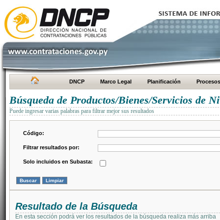
DNCP
Marco Legal
Planificación
Proceso
Búsqueda de Productos/Bienes/Servicios de Ni
Puede ingresar varias palabras para filtrar mejor sus resultados
Código:
Filtrar resultados por:
Solo incluidos en Subasta:
Resultado de la Búsqueda
En esta sección podrá ver los resultados de la búsqueda realiza más arriba