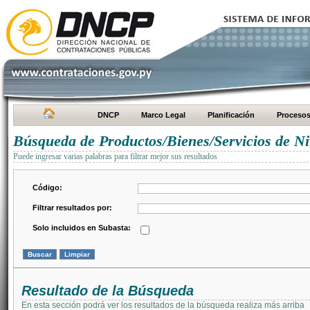
DNCP
Marco Legal
Planificación
Proceso
Búsqueda de Productos/Bienes/Servicios de Ni
Puede ingresar varias palabras para filtrar mejor sus resultados
Código:
Filtrar resultados por:
Solo incluidos en Subasta:
Resultado de la Búsqueda
En esta sección podrá ver los resultados de la búsqueda realiza más arriba