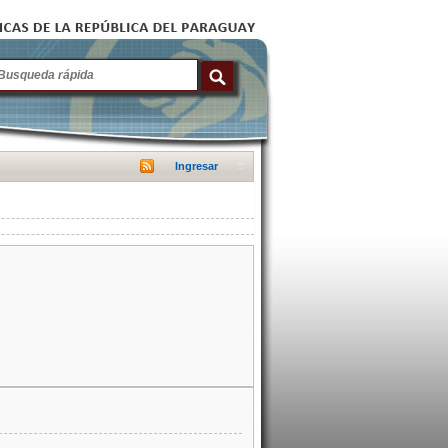
Ingresar