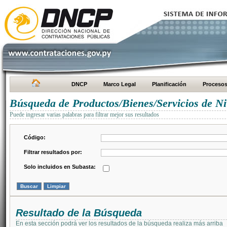
DNCP
Marco Legal
Planificación
Proceso
Búsqueda de Productos/Bienes/Servicios de Ni
Puede ingresar varias palabras para filtrar mejor sus resultados
Código:
Filtrar resultados por:
Solo incluidos en Subasta:
Resultado de la Búsqueda
En esta sección podrá ver los resultados de la búsqueda realiza más arriba