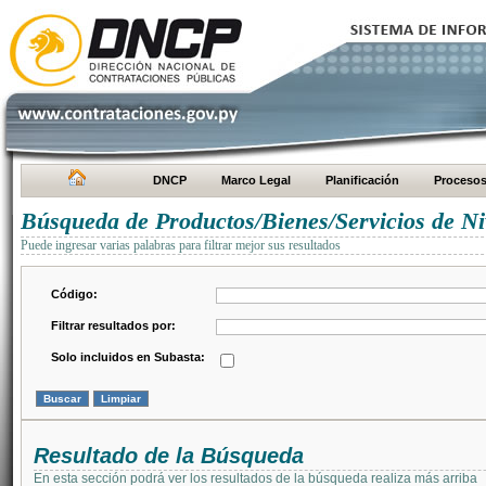
DNCP
Marco Legal
Planificación
Proceso
Búsqueda de Productos/Bienes/Servicios de Ni
Puede ingresar varias palabras para filtrar mejor sus resultados
Código:
Filtrar resultados por:
Solo incluidos en Subasta:
Resultado de la Búsqueda
En esta sección podrá ver los resultados de la búsqueda realiza más arriba