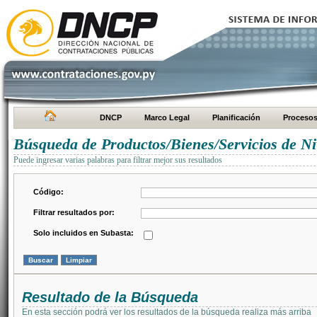
DNCP
Marco Legal
Planificación
Proceso
Búsqueda de Productos/Bienes/Servicios de Ni
Puede ingresar varias palabras para filtrar mejor sus resultados
Código:
Filtrar resultados por:
Solo incluidos en Subasta:
Resultado de la Búsqueda
En esta sección podrá ver los resultados de la búsqueda realiza más arriba