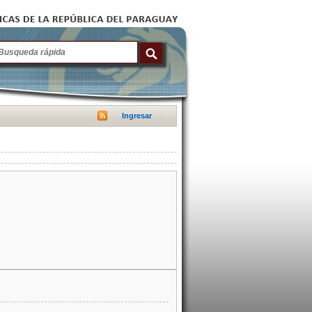
Ingresar