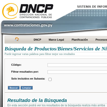
DNCP
Marco Legal
Planificación
Proceso
Búsqueda de Productos/Bienes/Servicios de Ni
Puede ingresar varias palabras para filtrar mejor sus resultados
Código:
Filtrar resultados por:
Solo incluidos en Subasta:
Resultado de la Búsqueda
En esta sección podrá ver los resultados de la búsqueda realiza más arriba