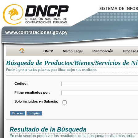
DNCP
Marco Legal
Planificación
Proceso
Búsqueda de Productos/Bienes/Servicios de Ni
Puede ingresar varias palabras para filtrar mejor sus resultados
Código:
Filtrar resultados por:
Solo incluidos en Subasta:
Resultado de la Búsqueda
En esta sección podrá ver los resultados de la búsqueda realiza más arriba