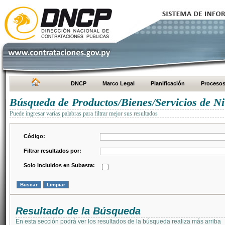
DNCP
Marco Legal
Planificación
Proceso
Búsqueda de Productos/Bienes/Servicios de Ni
Puede ingresar varias palabras para filtrar mejor sus resultados
Código:
Filtrar resultados por:
Solo incluidos en Subasta:
Resultado de la Búsqueda
En esta sección podrá ver los resultados de la búsqueda realiza más arriba