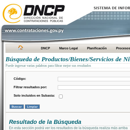
DNCP
Marco Legal
Planificación
Proceso
Búsqueda de Productos/Bienes/Servicios de Ni
Puede ingresar varias palabras para filtrar mejor sus resultados
Código:
Filtrar resultados por:
Solo incluidos en Subasta:
Resultado de la Búsqueda
En esta sección podrá ver los resultados de la búsqueda realiza más arriba