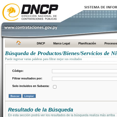
DNCP
Marco Legal
Planificación
Proceso
Búsqueda de Productos/Bienes/Servicios de Ni
Puede ingresar varias palabras para filtrar mejor sus resultados
Código:
Filtrar resultados por:
Solo incluidos en Subasta:
Resultado de la Búsqueda
En esta sección podrá ver los resultados de la búsqueda realiza más arriba