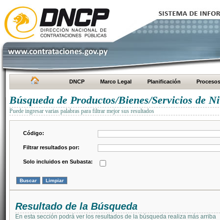
DNCP
Marco Legal
Planificación
Proceso
Búsqueda de Productos/Bienes/Servicios de Ni
Puede ingresar varias palabras para filtrar mejor sus resultados
Código:
Filtrar resultados por:
Solo incluidos en Subasta:
Resultado de la Búsqueda
En esta sección podrá ver los resultados de la búsqueda realiza más arriba