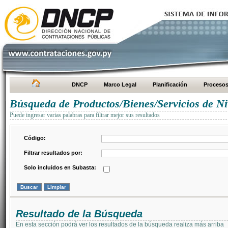
DNCP
Marco Legal
Planificación
Proceso
Búsqueda de Productos/Bienes/Servicios de Ni
Puede ingresar varias palabras para filtrar mejor sus resultados
Código:
Filtrar resultados por:
Solo incluidos en Subasta:
Resultado de la Búsqueda
En esta sección podrá ver los resultados de la búsqueda realiza más arriba