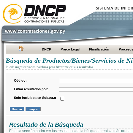
DNCP
Marco Legal
Planificación
Proceso
Búsqueda de Productos/Bienes/Servicios de Ni
Puede ingresar varias palabras para filtrar mejor sus resultados
Código:
Filtrar resultados por:
Solo incluidos en Subasta:
Resultado de la Búsqueda
En esta sección podrá ver los resultados de la búsqueda realiza más arriba