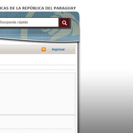
Ingresar