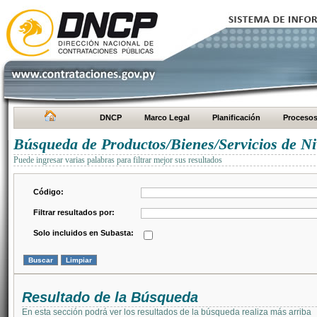
DNCP
Marco Legal
Planificación
Proceso
Búsqueda de Productos/Bienes/Servicios de Ni
Puede ingresar varias palabras para filtrar mejor sus resultados
Código:
Filtrar resultados por:
Solo incluidos en Subasta:
Resultado de la Búsqueda
En esta sección podrá ver los resultados de la búsqueda realiza más arriba