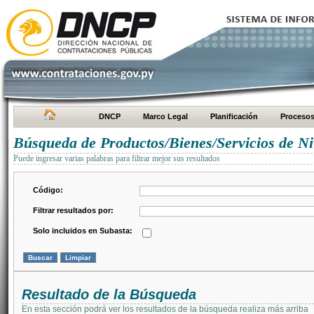
DNCP
Marco Legal
Planificación
Proceso
Búsqueda de Productos/Bienes/Servicios de Ni
Puede ingresar varias palabras para filtrar mejor sus resultados
Código:
Filtrar resultados por:
Solo incluidos en Subasta:
Resultado de la Búsqueda
En esta sección podrá ver los resultados de la búsqueda realiza más arriba