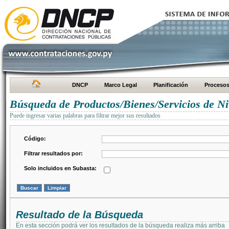
DNCP
Marco Legal
Planificación
Proceso
Búsqueda de Productos/Bienes/Servicios de Ni
Puede ingresar varias palabras para filtrar mejor sus resultados
Código:
Filtrar resultados por:
Solo incluidos en Subasta:
Resultado de la Búsqueda
En esta sección podrá ver los resultados de la búsqueda realiza más arriba