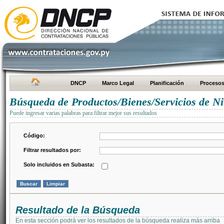
DNCP
Marco Legal
Planificación
Proceso
Búsqueda de Productos/Bienes/Servicios de Ni
Puede ingresar varias palabras para filtrar mejor sus resultados
Código:
Filtrar resultados por:
Solo incluidos en Subasta:
Resultado de la Búsqueda
En esta sección podrá ver los resultados de la búsqueda realiza más arriba