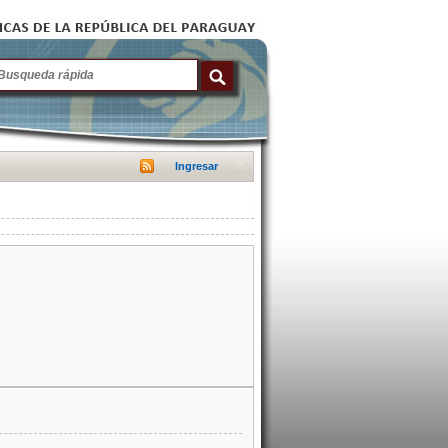
Ingresar