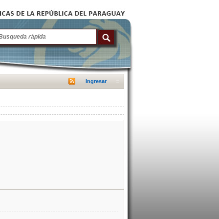
Ingresar