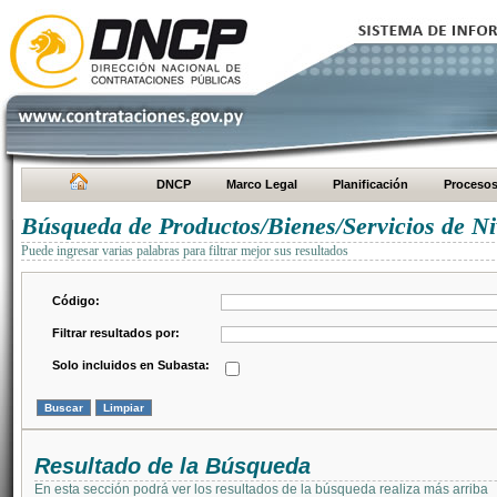
DNCP
Marco Legal
Planificación
Proceso
Búsqueda de Productos/Bienes/Servicios de Ni
Puede ingresar varias palabras para filtrar mejor sus resultados
Código:
Filtrar resultados por:
Solo incluidos en Subasta:
Resultado de la Búsqueda
En esta sección podrá ver los resultados de la búsqueda realiza más arriba